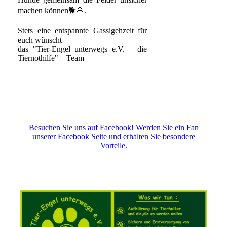
machen können🐕🌸.
Stets eine entspannte Gassigehzeit für
euch wünscht
das "Tier-Engel unterwegs e.V. – die
Tiernothilfe" – Team
Besuchen Sie uns auf Facebook! Werden Sie ein Fan
unserer Facebook Seite und erhalten Sie besondere
Vorteile.